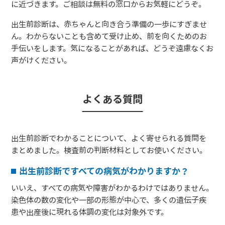
に近づきます。ご相談は無料の窓口からお気軽にどうぞ。
出生前診断は、赤ちゃんと向き合う準備の一歩にすぎませ
ん。わからないことも含めて受け止め、前を向くためのお
手伝いをします。気になることがあれば、どうぞ遠慮なくお
声がけください。
よくある質問
出生前診断でわかることについて、よく寄せられる質問を
まとめました。検査前の判断材料としてお使いください。
出生前診断ですべての病気がわかりますか？
いいえ、すべての病気や障害がわかるわけではありません。
染色体の数の変化や一部の形態が中心で、多くの遺伝子疾
患や出産後に現れる体調の変化は対象外です。