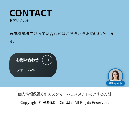
CONTACT
お問い合わせ
医療機関様向けお問い合わせはこちらからお願いいたしま
す。
お問い合わせ
フォームへ
AIチャット
個人情報保護方針
カスタマーハラスメントに対する方針
Copyright © HUMEDIT Co.,Ltd. All Rights Reserved.