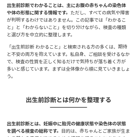
出生前診断でわかることは、主にお腹の赤ちゃんの染色体
や体の形態に関する情報です。
ただし、すべての病気や障害
が判明するわけではありません。この記事では「わかるこ
と」と「わからないこと」を切り分けながら、検査の種類
と選び方を中立的に整理します。
「出生前診断 わかること」と検索される方の多くは、期待
と不安の両方を抱えています。私自身、ご相談を受けるなか
で、検査の性質を正しく知るだけで気持ちが落ち着く方が
多いと感じています。まずは全体像から順に見ていきましょ
う。
出生前診断とは何かを整理する
出生前診断とは、妊娠中に胎児の健康状態や染色体の状態
を調べる検査の総称です。
目的は、赤ちゃんとご家族が生ま