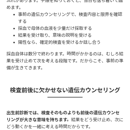
流れがあります。手順を知っておくと、当日も落ち着いて臨
めます。
事前の遺伝カウンセリングで、検査内容と限界を確認
する
採血で母体の血液を少量だけ採取する
結果を受け取り、意味の説明を受ける
陽性なら、確定的検査を受けるか話し合う
採血自体は数分で終わります。時間がかかるのは、むしろ結
果を受け止めて次を考える段階です。だからこそ、事前の準
備が生きてきます。
検査前後に欠かせない遺伝カウンセリング
出生前診断では、検査そのものよりも前後の遺伝カウンセ
リングが大きな意味を持ちます。
結果をどう受け止め、次に
どう動くかを一緒に考える時間だからです。