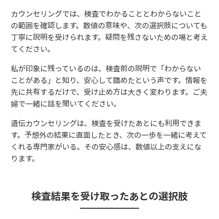
カウンセリングでは、検査でわかることとわからないこと
の範囲を確認します。数値の意味や、次の選択肢についても
丁寧に説明を受けられます。疑問を残さないための場と考え
てください。
私が印象に残っているのは、検査前の説明で「わからない
ことがある」と知り、安心して臨めたという声です。情報を
先に共有するだけで、受け止め方は大きく変わります。ご夫
婦で一緒に話を聞いてください。
遺伝カウンセリングは、検査を受けたあとにも利用できま
す。予想外の結果に直面したとき、次の一歩を一緒に考えて
くれる専門家がいる。その安心感は、数値以上の支えにな
ります。
検査結果を受け取ったあとの選択肢