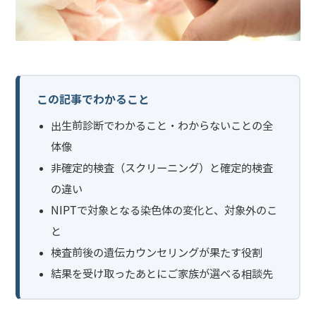
この記事でわかること
出生前診断でわかること・わからないことの全
体像
非確定的検査（スクリーニング）と確定的検査
の違い
NIPTで対象となる染色体の変化と、対象外のこ
と
検査前後の遺伝カウンセリングが果たす役割
結果を受け取ったあとにご家族が選べる相談先