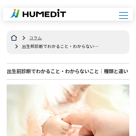
コラム
出生前診断でわかること・わからないこ
と｜種類と違い
出生前診断でわかること・わからないこと｜種類と違い