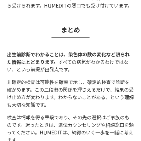
ら受けられます。HUMEDITの窓口でも受け付けています。
まとめ
出生前診断でわかることは、染色体の数の変化など限られ
た情報にとどまります。
すべての病気がわかるわけではな
い、という前提が出発点です。
非確定的検査は可能性を確率で示し、確定的検査で診断を
確かめます。この二段階の関係を押さえるだけで、結果の受
け止め方が変わります。わからないことがある、という理解
も大切な知識です。
検査は情報を得る手段であり、その先の選択はご家族のも
のです。迷ったときは、遺伝カウンセリングや相談窓口を頼
ってください。HUMEDITは、納得のいく一歩を一緒に考え
ます。