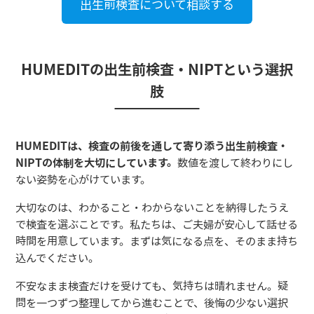
出生前検査について相談する
HUMEDITの出生前検査・NIPTという選択
肢
HUMEDITは、検査の前後を通して寄り添う出生前検査・
NIPTの体制を大切にしています。
数値を渡して終わりにし
ない姿勢を心がけています。
大切なのは、わかること・わからないことを納得したうえ
で検査を選ぶことです。私たちは、ご夫婦が安心して話せる
時間を用意しています。まずは気になる点を、そのまま持ち
込んでください。
不安なまま検査だけを受けても、気持ちは晴れません。疑
問を一つずつ整理してから進むことで、後悔の少ない選択