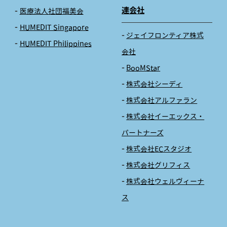
連会社
医療法人社団福美会
HUMEDIT Singapore
ジェイフロンティア株式
HUMEDIT Philippines
会社
BooMStar
株式会社シーディ
株式会社アルファラン
株式会社イーエックス・
パートナーズ
株式会社ECスタジオ
株式会社グリフィス
株式会社ウェルヴィーナ
ス