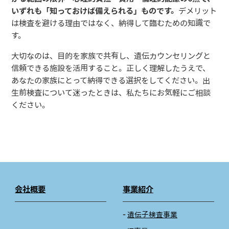
いずれも「知っておけば備えられる」ものです。
デメリット
は検査を避ける理由ではなく、納得して臨むための知識で
す。
大切なのは、目的を家族で共有し、遺伝カウンセリングと
信頼できる施設を活用すること。正しく理解したうえで、
あなたの家族にとって納得できる選択をしてください。出
生前検査について迷ったときは、私たちにお気軽にご相談
ください。
会社概要
事業紹介
遺伝子検査事業