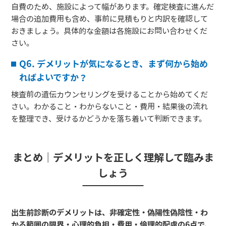
自費のため、施設によって幅があります。確定検査に進んだ
場合の追加費用も含め、事前に見積もりと内訳を確認して
おきましょう。具体的な金額は各施設にお問い合わせくだ
さい。
Q6. デメリットが気になるとき、まず何から始め
ればよいですか？
検査前の遺伝カウンセリングを受けることから始めてくだ
さい。わかること・わからないこと・費用・結果後の流れ
を整理でき、受けるかどうかを落ち着いて判断できます。
まとめ｜デメリットを正しく理解して臨みま
しょう
出生前診断のデメリットは、非確定性・偽陽性偽陰性・わ
かる範囲の限界・心理的負担・費用・倫理的配慮の6点で、