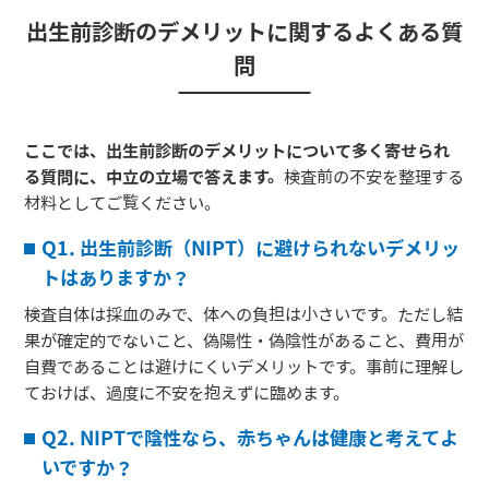
出生前診断のデメリットに関するよくある質
問
ここでは、出生前診断のデメリットについて多く寄せられ
る質問に、中立の立場で答えます。
検査前の不安を整理する
材料としてご覧ください。
Q1. 出生前診断（NIPT）に避けられないデメリッ
トはありますか？
検査自体は採血のみで、体への負担は小さいです。ただし結
果が確定的でないこと、偽陽性・偽陰性があること、費用が
自費であることは避けにくいデメリットです。事前に理解し
ておけば、過度に不安を抱えずに臨めます。
Q2. NIPTで陰性なら、赤ちゃんは健康と考えてよ
いですか？