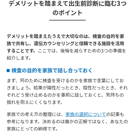
デメリットを踏まえて出生前診断に臨む3つ
のポイント
デメリットを踏まえたうえで大切なのは、検査の目的を家
族で共有し、遺伝カウンセリングと信頼できる施設を活用
することです。
ここでは、後悔を減らすための3つの準備を
紹介します。
検査の目的を家族で話し合っておく
まず、何のために検査を受けるのかを家族で言葉にしてお
きましょう。結果が陽性だったとき、陰性だったとき、それ
ぞれどう受け止めるのかを事前に話しておくと、気持ちの
揺れを抱えにくくなります。
家族での考え方の整理には、
家族の選択について
の記事も
参考になります。決めるのは誰かの正解ではなく、あなたの
家族にとっての納得です。