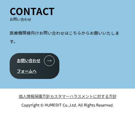
CONTACT
お問い合わせ
医療機関様向けお問い合わせはこちらからお願いいたしま
す。
お問い合わせ
フォームへ
個人情報保護方針
カスタマーハラスメントに対する方針
Copyright © HUMEDIT Co.,Ltd. All Rights Reserved.