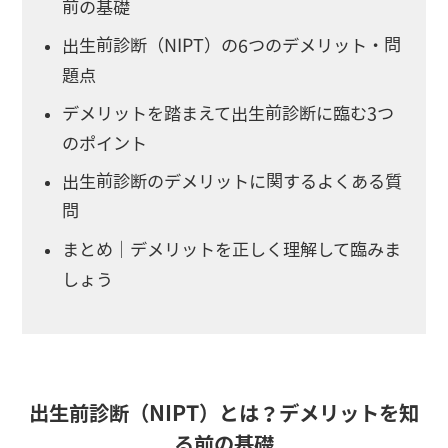
前の基礎
出生前診断（NIPT）の6つのデメリット・問
題点
デメリットを踏まえて出生前診断に臨む3つ
のポイント
出生前診断のデメリットに関するよくある質
問
まとめ｜デメリットを正しく理解して臨みま
しょう
出生前診断（NIPT）とは？デメリットを知
る前の基礎