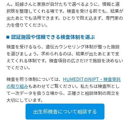
ん。妊婦さんと家族が自分たちで選べるように、情報と選
択肢を整理してくれる場です。検査を受ける前でも、結果が
出たあとでも活用できます。ひとりで抱え込まず、専門家の
力を借りてください。
認証施設や信頼できる検査体制を選ぶ
検査を受けるなら、遺伝カウンセリング体制が整った施設
を選びましょう。求められるのは、結果が出たあとまで支
えてくれる体制です。検査項目の広さだけで施設を決めない
でください。
検査を担う体制については、
HUMEDITのNIPT・検査受託
の取り組み
もあわせてご覧ください。私たちは検査所とし
て一次データを扱う立場から、正確さと相談体制の両立を
大切にしています。
出生前検査について相談する