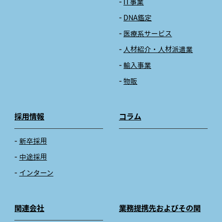
IT事業
DNA鑑定
医療系サービス
人材紹介・人材派遣業
輸入事業
物販
採用情報
コラム
新卒採用
中途採用
インターン
関連会社
業務提携先およびその関