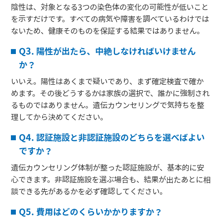
陰性は、対象となる3つの染色体の変化の可能性が低いこと
を示すだけです。すべての病気や障害を調べているわけでは
ないため、健康そのものを保証する結果ではありません。
Q3. 陽性が出たら、中絶しなければいけません
か？
いいえ。陽性はあくまで疑いであり、まず確定検査で確か
めます。その後どうするかは家族の選択で、誰かに強制され
るものではありません。遺伝カウンセリングで気持ちを整
理してから決めてください。
Q4. 認証施設と非認証施設のどちらを選べばよい
ですか？
遺伝カウンセリング体制が整った認証施設が、基本的に安
心できます。非認証施設を選ぶ場合も、結果が出たあとに相
談できる先があるかを必ず確認してください。
Q5. 費用はどのくらいかかりますか？