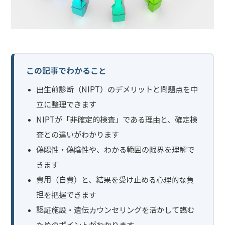
この記事でわかること
出生前診断（NIPT）のデメリットと問題点を中
立に整理できます
NIPTが「非確定的検査」である理由と、確定検
査との違いがわかります
偽陽性・偽陰性や、わかる範囲の限界を理解で
きます
費用（自費）と、結果を受け止める心理的な負
担を把握できます
認証施設・遺伝カウンセリングを活かして臨む
ためのポイントがわかります