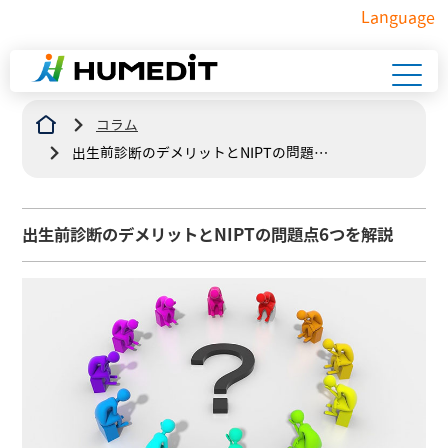
Language
コラム
出生前診断のデメリットとNIPTの問題点
6つを解説
出生前診断のデメリットとNIPTの問題点6つを解説