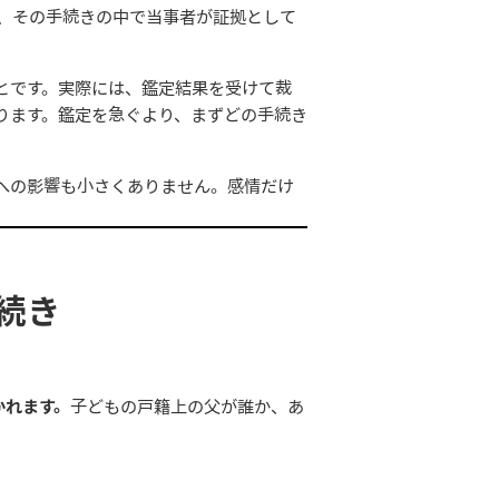
は、その手続きの中で当事者が証拠として
とです。実際には、鑑定結果を受けて裁
ります。鑑定を急ぐより、まずどの手続き
への影響も小さくありません。感情だけ
続き
かれます。
子どもの戸籍上の父が誰か、あ