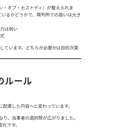
ン・オブ・カストディ）が整えられま
ているかどうかで、裁判所での扱いは大き
力は弱い
式
しています。どちらが必要かは目的次第
のルール
に配慮した内容へと変わっています。
なり、当事者の選択肢が広がりました。
変化です。