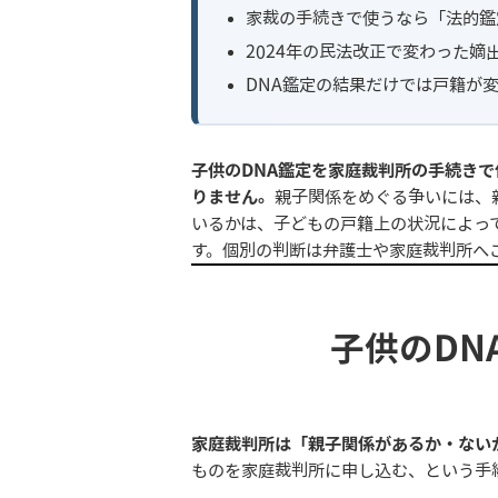
家裁の手続きで使うなら「法的鑑
2024年の民法改正で変わった嫡
DNA鑑定の結果だけでは戸籍が
子供のDNA鑑定を家庭裁判所の手続き
りません。
親子関係をめぐる争いには、
いるかは、子どもの戸籍上の状況によっ
す。個別の判断は弁護士や家庭裁判所へ
子供のDN
家庭裁判所は「親子関係があるか・ない
ものを家庭裁判所に申し込む、という手