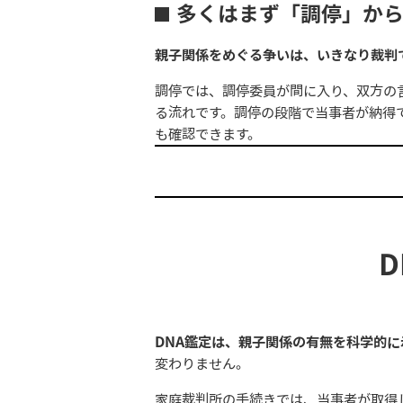
多くはまず「調停」か
親子関係をめぐる争いは、いきなり裁判
調停では、調停委員が間に入り、双方の
る流れです。調停の段階で当事者が納得
も確認できます。
DNA鑑定は、親子関係の有無を科学的
変わりません。
家庭裁判所の手続きでは、当事者が取得