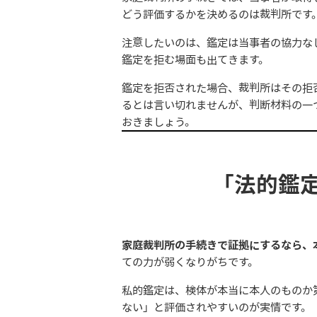
どう評価するかを決めるのは裁判所です
注意したいのは、鑑定は当事者の協力な
鑑定を拒む場面も出てきます。
鑑定を拒否された場合、裁判所はその拒
るとは言い切れませんが、判断材料の一
おきましょう。
「法的鑑
家庭裁判所の手続きで証拠にするなら、
ての力が弱くなりがちです。
私的鑑定は、検体が本当に本人のものか
ない」と評価されやすいのが実情です。