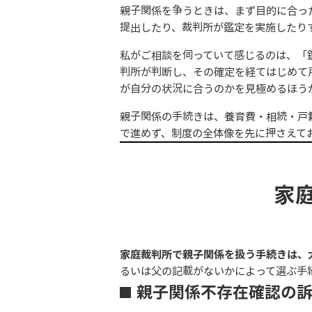
親子関係を争うときは、まず目的に合っ
提出したり、裁判所が鑑定を実施したり
私がご相談を伺っていて感じるのは、「
判所が判断し、その確定を経てはじめて
が自分の状況に合うのかを見極めるほう
親子関係の手続きは、養育費・相続・戸
で進めず、制度の全体像を先に押さえて
家
家庭裁判所で親子関係を扱う手続きは、
るいは父の記載がないかによって選ぶ手
親子関係不存在確認の