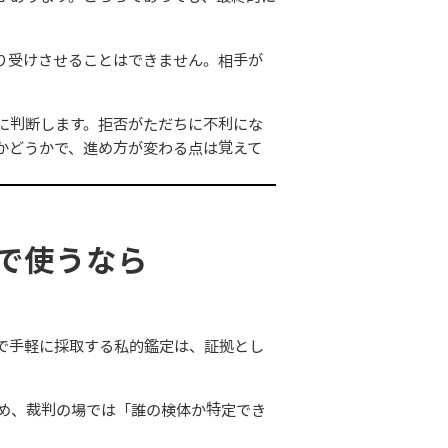
り受けさせることはできません。相手が
に判断します。拒否がただちに不利にな
かどうかで、進め方が変わる点は覚えて
で使うなら
で手軽に採取する私的鑑定は、証拠とし
め、裁判の場では「誰の検体か特定でき