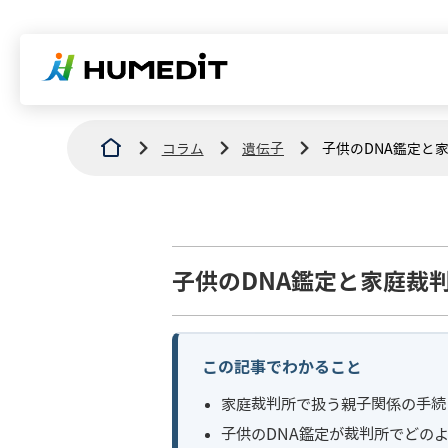
コラム
遺伝子
子供のDNA鑑定と
子供のDNA鑑定と家庭裁
この記事でわかること
家庭裁判所で扱う親子関係の手続
子供のDNA鑑定が裁判所でどの