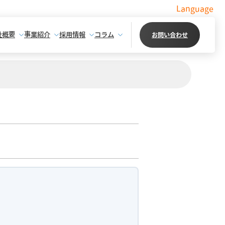
Language
社概要
事業紹介
採用情報
コラム
お問い合わせ