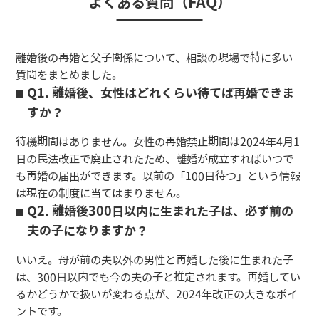
よくある質問（FAQ）
離婚後の再婚と父子関係について、相談の現場で特に多い
質問をまとめました。
Q1. 離婚後、女性はどれくらい待てば再婚できま
すか？
待機期間はありません。女性の再婚禁止期間は2024年4月1
日の民法改正で廃止されたため、離婚が成立すればいつで
も再婚の届出ができます。以前の「100日待つ」という情報
は現在の制度に当てはまりません。
Q2. 離婚後300日以内に生まれた子は、必ず前の
夫の子になりますか？
いいえ。母が前の夫以外の男性と再婚した後に生まれた子
は、300日以内でも今の夫の子と推定されます。再婚してい
るかどうかで扱いが変わる点が、2024年改正の大きなポイ
ントです。