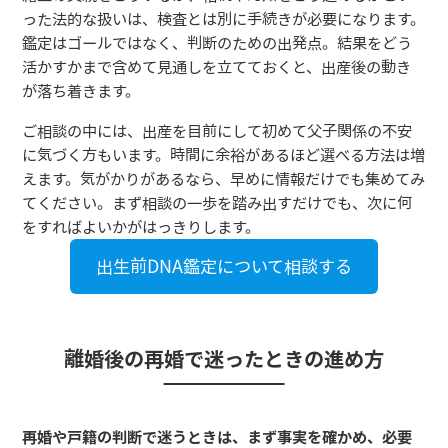
った法的な扱いは、検査とは別に手続きが必要になります。
鑑定はゴールではなく、判断のための出発点。結果をどう
活かすかまで含めて見通しを立てておくと、出産後の動き
が落ち着きます。
ご相談の中には、出産を目前にして初めて父子関係の不安
に気づく方もいます。時間に余裕があるほど選べる方法は増
えます。気がかりがあるなら、早めに情報だけでも集めてみ
てください。まず相談の一歩を踏み出すだけでも、次に何
をすればよいかがはっきりします。
出生前DNA鑑定について相談する
離婚後の再婚で迷ったときの進め方
再婚や戸籍の判断で迷うときは、まず事実を確かめ、必要