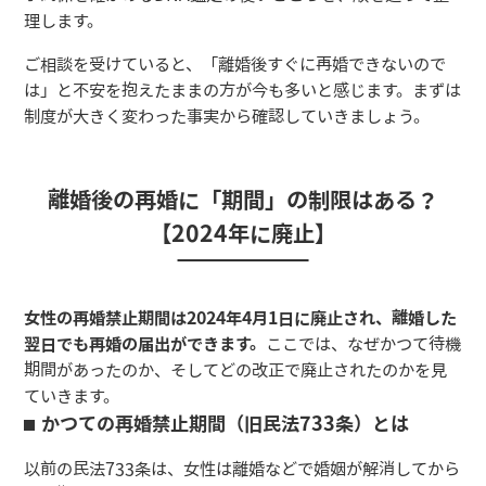
理します。
ご相談を受けていると、「離婚後すぐに再婚できないので
は」と不安を抱えたままの方が今も多いと感じます。まずは
制度が大きく変わった事実から確認していきましょう。
離婚後の再婚に「期間」の制限はある？
【2024年に廃止】
女性の再婚禁止期間は2024年4月1日に廃止され、離婚した
翌日でも再婚の届出ができます。
ここでは、なぜかつて待機
期間があったのか、そしてどの改正で廃止されたのかを見
ていきます。
かつての再婚禁止期間（旧民法733条）とは
以前の民法733条は、女性は離婚などで婚姻が解消してから