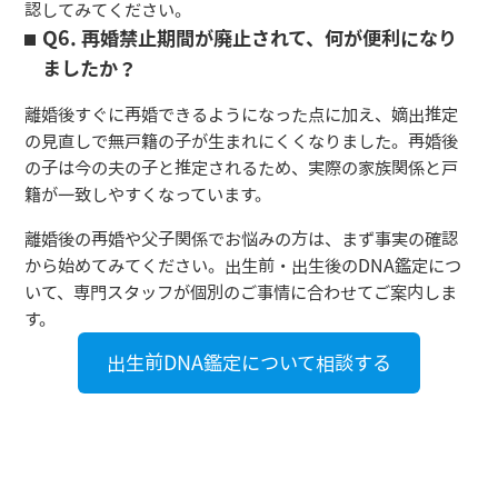
認してみてください。
Q6. 再婚禁止期間が廃止されて、何が便利になり
ましたか？
離婚後すぐに再婚できるようになった点に加え、嫡出推定
の見直しで無戸籍の子が生まれにくくなりました。再婚後
の子は今の夫の子と推定されるため、実際の家族関係と戸
籍が一致しやすくなっています。
離婚後の再婚や父子関係でお悩みの方は、まず事実の確認
から始めてみてください。出生前・出生後のDNA鑑定につ
いて、専門スタッフが個別のご事情に合わせてご案内しま
す。
出生前DNA鑑定について相談する