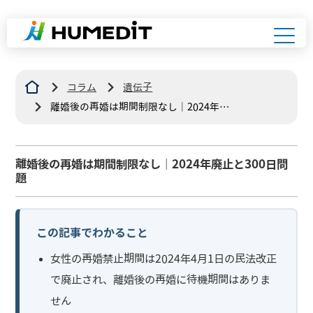
コラム
遺伝子
離婚後の再婚は期間制限なし｜2024年廃
止と300日問題
離婚後の再婚は期間制限なし｜2024年廃止と300日問
題
この記事でわかること
女性の再婚禁止期間は2024年4月1日の民法改正
で廃止され、離婚後の再婚に待機期間はありま
せん