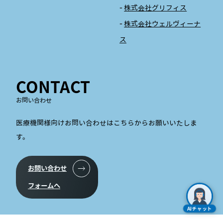
株式会社グリフィス
株式会社ウェルヴィーナ
ス
CONTACT
お問い合わせ
医療機関様向けお問い合わせはこちらからお願いいたしま
す。
お問い合わせ
フォームへ
AIチャット