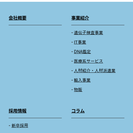
会社概要
事業紹介
遺伝子検査事業
IT事業
DNA鑑定
医療系サービス
人材紹介・人材派遣業
輸入事業
物販
採用情報
コラム
新卒採用