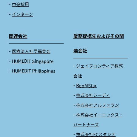
中途採用
インターン
関連会社
業務提携先およびその関
連会社
医療法人社団福美会
HUMEDIT Singapore
ジェイフロンティア株式
HUMEDIT Philippines
会社
BooMStar
株式会社シーディ
株式会社アルファラン
株式会社イーエックス・
パートナーズ
株式会社ECスタジオ