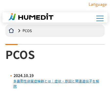
Language
PCOS
PCOS
2024.10.19
多嚢胞性卵巣症候群とは｜症状・原因と関連遺伝子を解
説