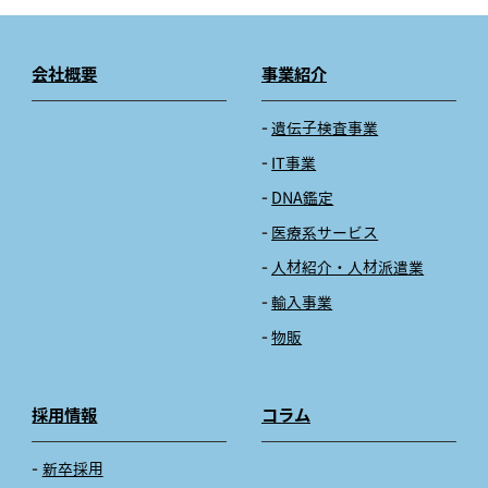
会社概要
事業紹介
遺伝子検査事業
IT事業
DNA鑑定
医療系サービス
人材紹介・人材派遣業
輸入事業
物販
採用情報
コラム
新卒採用