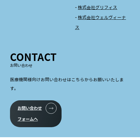
株式会社グリフィス
株式会社ウェルヴィーナ
ス
CONTACT
お問い合わせ
医療機関様向けお問い合わせはこちらからお願いいたしま
す。
お問い合わせ
フォームへ