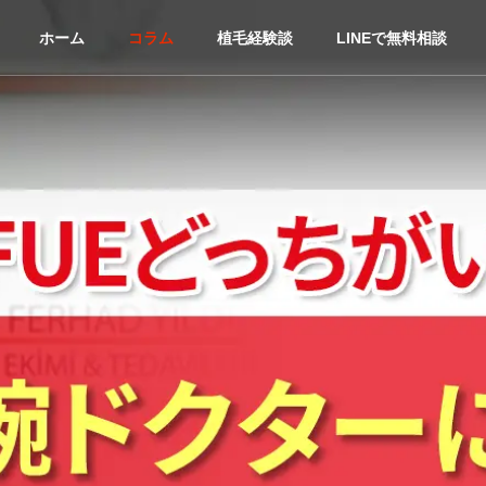
ホーム
コラム
植毛経験談
LINEで無料相談