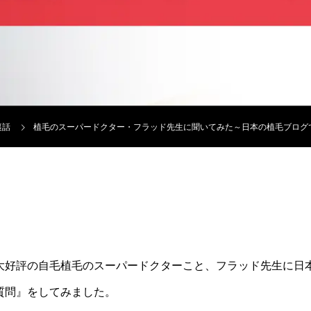
裏話
植毛のスーパードクター・フラッド先生に聞いてみた～日本の植毛ブログ
大好評の自毛植毛のスーパードクターこと、フラッド先生に日
質問』をしてみました。