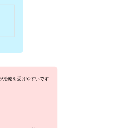
が治療を受けやすいです