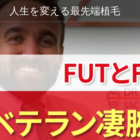
人生を変える最先端植毛