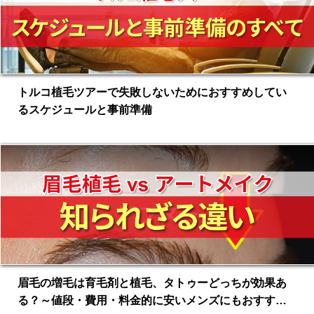
トルコ植毛ツアーで失敗しないためにおすすめしてい
るスケジュールと事前準備
眉毛の増毛は育毛剤と植毛、タトゥーどっちが効果あ
る？～値段・費用・料金的に安いメンズにもおすすめ