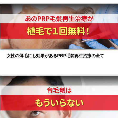
女性の薄毛にも効果があるPRP毛髪再生治療の全て