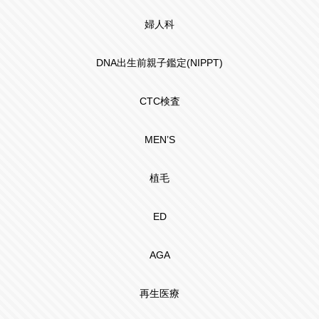
婦人科
DNA出生前親子鑑定(NIPPT)
CTC検査
MEN’S
植毛
ED
AGA
再生医療