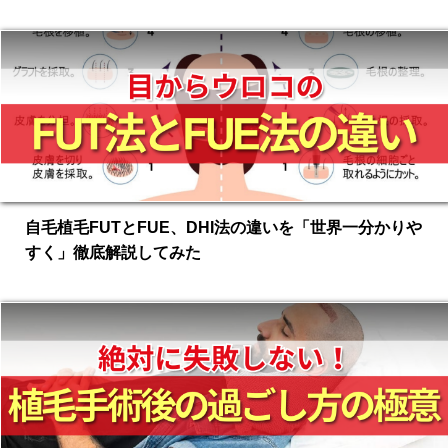
できる方法～
自毛植毛FUTとFUE、DHI法の違いを「世界一分かりや
すく」徹底解説してみた