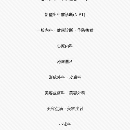
新型出生前診断(NIPT)
一般内科・健康診断・予防接種
心療内科
泌尿器科
形成外科・皮膚科
美容皮膚科・美容外科
美容点滴・美容注射
小児科