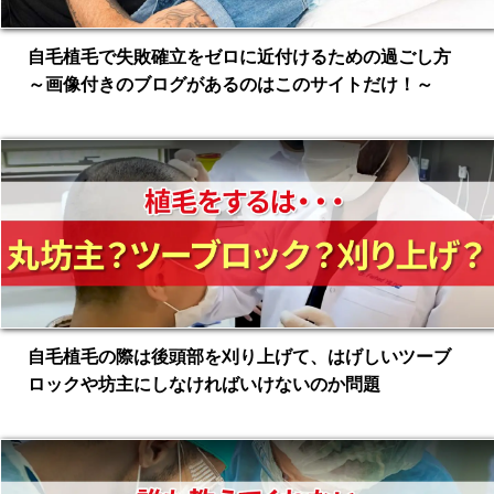
自毛植毛で失敗確立をゼロに近付けるための過ごし方
～画像付きのブログがあるのはこのサイトだけ！～
自毛植毛の際は後頭部を刈り上げて、はげしいツーブ
ロックや坊主にしなければいけないのか問題