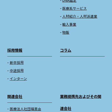
DNA鑑定
医療系サービス
人材紹介・人材派遣業
輸入事業
物販
採用情報
コラム
新卒採用
中途採用
インターン
関連会社
業務提携先およびその関
連会社
医療法人社団福美会