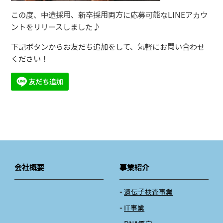
この度、中途採用、新卒採用両方に応募可能なLINEアカウ
ントをリリースしました♪
下記ボタンからお友だち追加をして、気軽にお問い合わせ
ください！
会社概要
事業紹介
遺伝子検査事業
IT事業