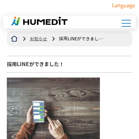
Language
お知らせ
採用LINEができまし
た！
採用LINEができました！