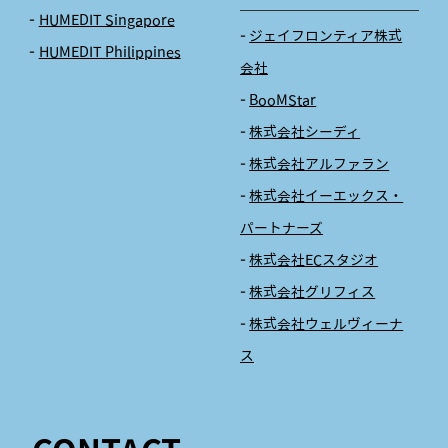
HUMEDIT Singapore
ジェイフロンティア株式
HUMEDIT Philippines
会社
BooMStar
株式会社シーディ
株式会社アルファラン
株式会社イーエックス・
パートナーズ
株式会社ECスタジオ
株式会社グリフィス
株式会社ウェルヴィーナ
ス