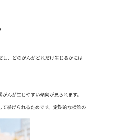
ク
だし、どのがんがどれだけ生じるかには
腸がんが生じやすい傾向が見られます。
して挙げられるためです。定期的な検診の