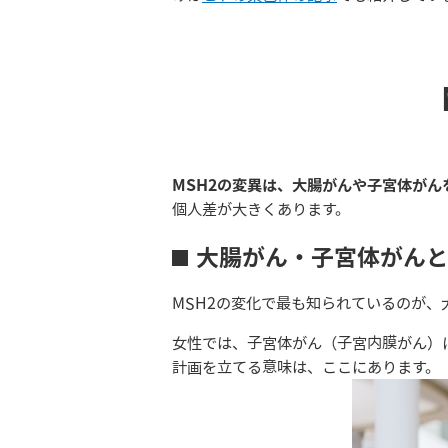
MSH2の変異は、大腸がんや子宮体が
個人差が大きくあります。
大腸がん・子宮体がん
MSH2の変化で最も知られているのが
女性では、子宮体がん（子宮内膜がん）
計画を立てる意味は、ここにあります。