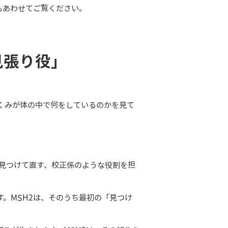
もあわせてご覧ください。
見張り役」
くみが体の中で何をしているのかを見て
ら見つけて直す、校正係のような役割を担
。MSH2は、そのうち最初の「見つけ