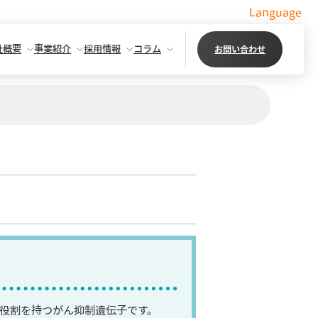
Language
社概要
事業紹介
採用情報
コラム
お問い合わせ
る役割を持つがん抑制遺伝子です。