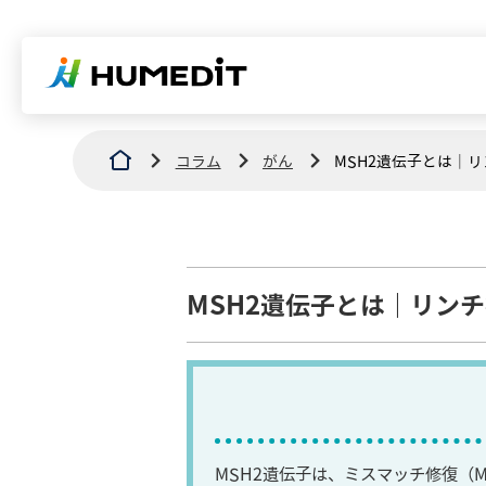
コラム
がん
MSH2遺伝子とは｜
MSH2遺伝子とは｜リン
MSH2遺伝子は、ミスマッチ修復（