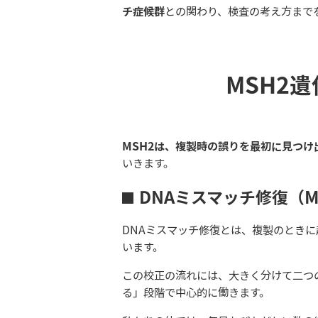
チ症候群
との関わり、検査の考え方まで
MSH2
MSH2は、複製時の誤りを最初に見つ
いきます。
DNAミスマッチ修復（
DNAミスマッチ修復とは、複製のとき
います。
この校正の流れには、大きく分けて二つ
る」段階で中心的に働きます。