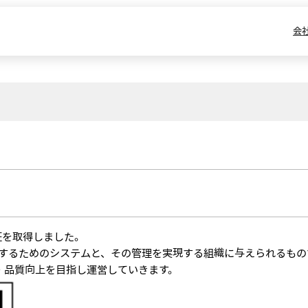
会
証を取得しました。
提供するためのシステムと、その管理を実現する組織に与えられるもの
ス・品質向上を目指し運営していきます。