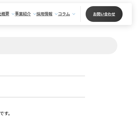
社概要
事業紹介
採用情報
コラム
お問い合わせ
です。