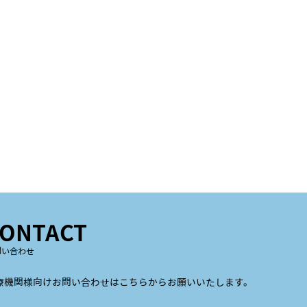
ONTACT
問い合わせ
療機関様向けお問い合わせはこちらからお願いいたします。