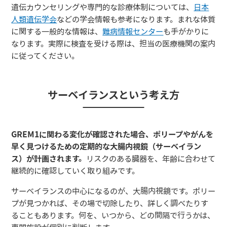
遺伝カウンセリングや専門的な診療体制については、
日本
人類遺伝学会
などの学会情報も参考になります。まれな体質
に関する一般的な情報は、
難病情報センター
も手がかりに
なります。実際に検査を受ける際は、担当の医療機関の案内
に従ってください。
サーベイランスという考え方
GREM1に関わる変化が確認された場合、ポリープやがんを
早く見つけるための定期的な大腸内視鏡（サーベイラン
ス）が計画されます。
リスクのある臓器を、年齢に合わせて
継続的に確認していく取り組みです。
サーベイランスの中心になるのが、大腸内視鏡です。ポリー
プが見つかれば、その場で切除したり、詳しく調べたりす
ることもあります。何を、いつから、どの間隔で行うかは、