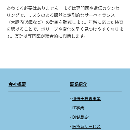
あわてる必要はありません。まずは専門医や遺伝カウンセ
リングで、リスクのある臓器と定期的なサーベイランス
（大腸内視鏡など）の計画を確認します。年齢に応じた検査
を続けることで、ポリープや変化を早く見つけやすくなりま
す。方針は専門医が総合的に判断します。
会社概要
事業紹介
遺伝子検査事業
IT事業
DNA鑑定
医療系サービス