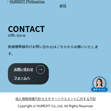
HUMEDIT Philippines
会社
CONTACT
お問い合わせ
医療機関様向けお問い合わせはこちらからお願いいたしま
す。
お問い合わせ
フォームへ
AIチャット
個人情報保護方針
カスタマーハラスメントに対する方針
Copyright © HUMEDIT Co.,Ltd. All Rights Reserved.