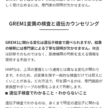
しく受け止めるには、専門家の説明が欠かせません。
GREM1変異の検査と遺伝カウンセリング
GREM1に関わる変化は遺伝子検査で調べられますが、結果
の解釈には専門家による丁寧な説明が欠かせません。
検査
は診断そのものではなく、医療機関の判断を支える情報を
提供する手段です。
HMPSは、上流の重複という通常とは異なる変化が関わり
ます。そのため、点変異を探す一般的な検査だけでは捉えに
くいことがある。どの方法で、何を調べるかは、専門施設が
家族歴やポリープの状態をふまえて判断します。
遺伝子検査でわかること・わからないこと
遺伝子検査でわかるのは、あくまで特定の遺伝子に関わる