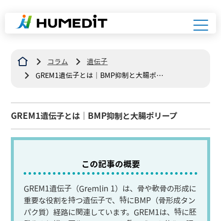
コラム
遺伝子
GREM1遺伝子とは｜BMP抑制と大腸ポリ
ープ
GREM1遺伝子とは｜BMP抑制と大腸ポリープ
この記事の概要
GREM1遺伝子（Gremlin 1）は、骨や軟骨の形成に
重要な役割を持つ遺伝子で、特にBMP（骨形成タン
パク質）経路に関連しています。GREM1は、特に胚