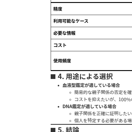
精度
利用可能なケース
必要な情報
コスト
使用頻度
4.
用途による選択
血液型鑑定が適している場合
簡易的な親子関係の否定を確
コストを抑えたいが、100
DNA鑑定が適している場合
親子関係を正確に証明したい
個人を特定する必要がある場
5.
結論