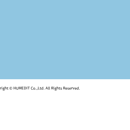
right © HUMEDIT Co.,Ltd. All Rights Reserved.