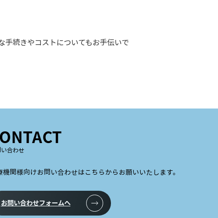
な手続きやコストについてもお手伝いで
ONTACT
問い合わせ
療機関様向けお問い合わせはこちらからお願いいたします。
お問い合わせ
フォームへ