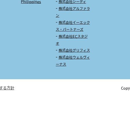
Philippines
株式会社シーディ
株式会社アルファラ
ン
株式会社イーエック
ス・パートナーズ
株式会社ECスタジ
オ
株式会社グリフィス
株式会社ウェルヴィ
ーナス
する方針
Copy