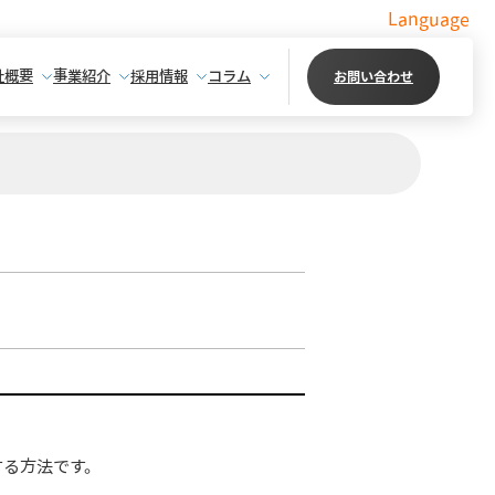
Language
社概要
事業紹介
採用情報
コラム
お問い合わせ
する方法です。