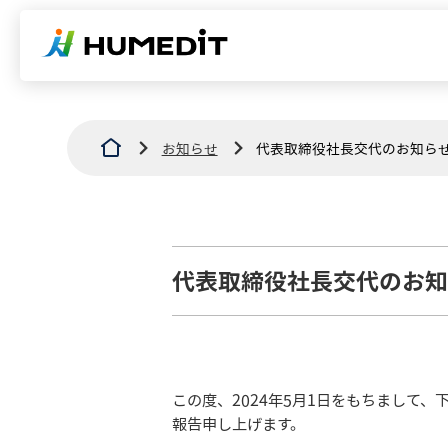
お知らせ
代表取締役社長交代のお知ら
代表取締役社長交代のお知
この度、2024年5月1日をもちまして
報告申し上げます。