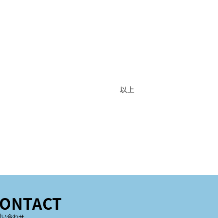
以上
ONTACT
問い合わせ