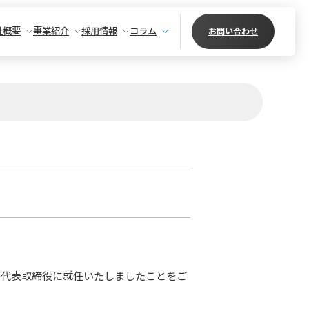
社概要
事業紹介
採用情報
コラム
お問い合わせ
）が代表取締役に就任いたしましたことをご