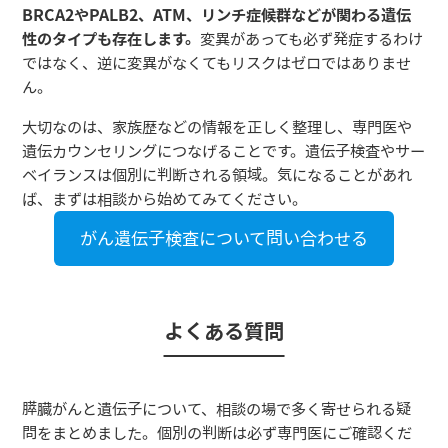
BRCA2やPALB2、ATM、リンチ症候群などが関わる遺伝
性のタイプも存在します。
変異があっても必ず発症するわけ
ではなく、逆に変異がなくてもリスクはゼロではありませ
ん。
大切なのは、家族歴などの情報を正しく整理し、専門医や
遺伝カウンセリングにつなげることです。遺伝子検査やサー
ベイランスは個別に判断される領域。気になることがあれ
ば、まずは相談から始めてみてください。
がん遺伝子検査について問い合わせる
よくある質問
膵臓がんと遺伝子について、相談の場で多く寄せられる疑
問をまとめました。個別の判断は必ず専門医にご確認くだ