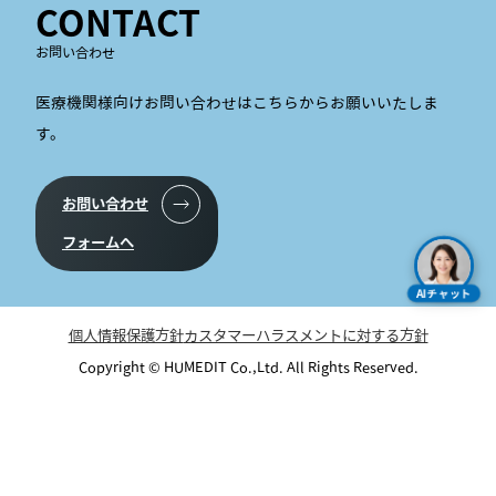
CONTACT
お問い合わせ
医療機関様向けお問い合わせはこちらからお願いいたしま
す。
お問い合わせ
フォームへ
AIチャット
個人情報保護方針
カスタマーハラスメントに対する方針
Copyright © HUMEDIT Co.,Ltd. All Rights Reserved.