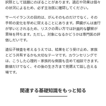
択肢として話題にのぼることがあります。適応や効果は個々
の状況によるため、必ず主治医に確認してください。
サーベイランスの目的は、がんそのものだけでなく、その
手前の変化を早めに捉えることにあります。膵臓がんは進行
が早いとされるため、リスクの高い方では計画的な観察が
意味を持ちます。ただし、対象になるかどうかは専門医の評
価しだいです。
遺伝子検査を考えるうえでは、結果をどう受け止め、家族
とどう共有するかも大切なテーマです。カウンセリングで
は、こうした心理的・家族的な側面も含めて相談できます。
数値だけでなく、その後の生き方まで見据えて話し合える
場です。
関連する基礎知識をもっと知る