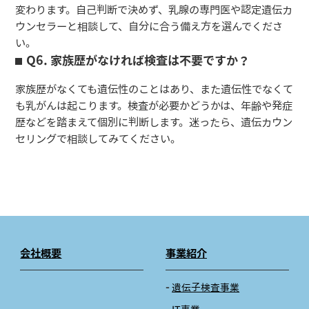
変わります。自己判断で決めず、乳腺の専門医や認定遺伝カ
ウンセラーと相談して、自分に合う備え方を選んでくださ
い。
Q6. 家族歴がなければ検査は不要ですか？
家族歴がなくても遺伝性のことはあり、また遺伝性でなくて
も乳がんは起こります。検査が必要かどうかは、年齢や発症
歴などを踏まえて個別に判断します。迷ったら、遺伝カウン
セリングで相談してみてください。
会社概要
事業紹介
遺伝子検査事業