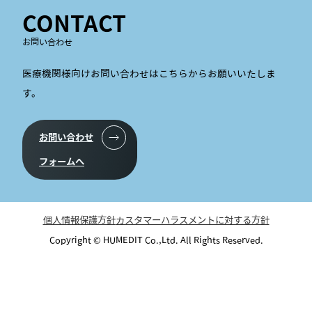
CONTACT
お問い合わせ
医療機関様向けお問い合わせはこちらからお願いいたしま
す。
お問い合わせ
フォームへ
個人情報保護方針
カスタマーハラスメントに対する方針
Copyright © HUMEDIT Co.,Ltd. All Rights Reserved.