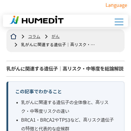
Language
コラム
がん
乳がんに関連する遺伝子｜高リスク・中
等度を総論解説
乳がんに関連する遺伝子｜高リスク・中等度を総論解説
この記事でわかること
乳がんに関連する遺伝子の全体像と、高リス
ク・中等度リスクの違い
BRCA1・BRCA2やTP53など、高リスク遺伝子
の特徴と代表的な症候群