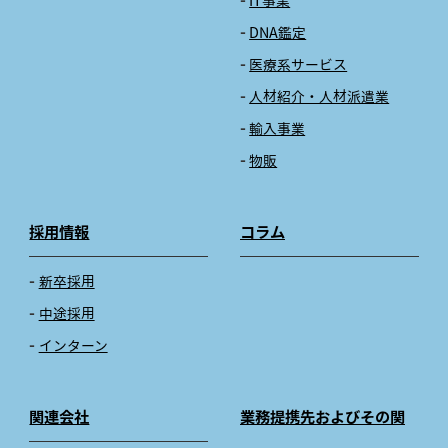
IT事業
DNA鑑定
医療系サービス
人材紹介・人材派遣業
輸入事業
物販
採用情報
コラム
新卒採用
中途採用
インターン
関連会社
業務提携先およびその関