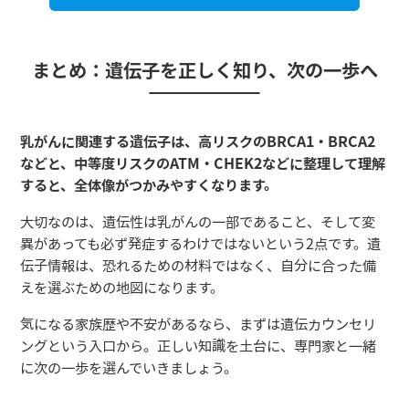
まとめ：遺伝子を正しく知り、次の一歩へ
乳がんに関連する遺伝子は、高リスクのBRCA1・BRCA2
などと、中等度リスクのATM・CHEK2などに整理して理解
すると、全体像がつかみやすくなります。
大切なのは、遺伝性は乳がんの一部であること、そして変
異があっても必ず発症するわけではないという2点です。遺
伝子情報は、恐れるための材料ではなく、自分に合った備
えを選ぶための地図になります。
気になる家族歴や不安があるなら、まずは遺伝カウンセリ
ングという入口から。正しい知識を土台に、専門家と一緒
に次の一歩を選んでいきましょう。