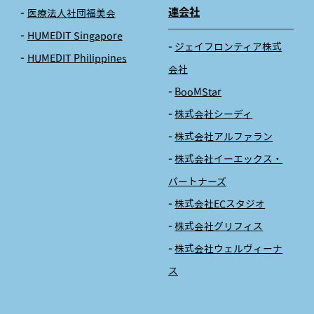
連会社
医療法人社団福美会
HUMEDIT Singapore
ジェイフロンティア株式
HUMEDIT Philippines
会社
BooMStar
株式会社シーディ
株式会社アルファラン
株式会社イーエックス・
パートナーズ
株式会社ECスタジオ
株式会社グリフィス
株式会社ウェルヴィーナ
ス