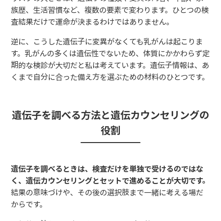
族歴、生活習慣など、複数の要素で変わります。ひとつの検
査結果だけで運命が決まるわけではありません。
逆に、こうした遺伝子に変異がなくても乳がんは起こりま
す。乳がんの多くは遺伝性でないため、体質にかかわらず定
期的な検診が大切だと私は考えています。遺伝子情報は、あ
くまで自分に合った備え方を選ぶための材料のひとつです。
遺伝子を調べる方法と遺伝カウンセリングの
役割
遺伝子を調べるときは、検査だけを単独で受けるのではな
く、遺伝カウンセリングとセットで進めることが大切です。
結果の意味づけや、その後の選択肢まで一緒に考える場だ
からです。