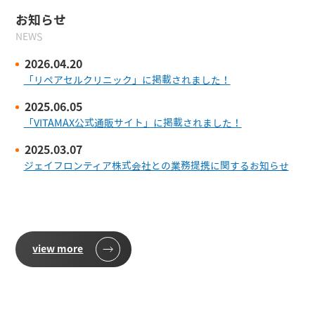
お知らせ
NEWS
2026.04.20
「リペアセルクリニック」に掲載されました！
2025.06.05
「VITAMAX公式通販サイト」に掲載されました！
2025.03.07
ジェイフロンティア株式会社との業務提携に関するお知らせ
view more