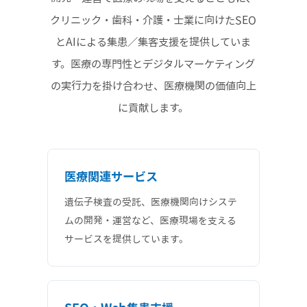
クリニック・歯科・介護・士業に向けたSEO
とAIによる集患／集客支援を提供していま
す。医療の専門性とデジタルマーケティング
の実行力を掛け合わせ、医療機関の価値向上
に貢献します。
医療関連サービス
遺伝子検査の受託、医療機関向けシステ
ムの開発・運営など、医療現場を支える
サービスを提供しています。