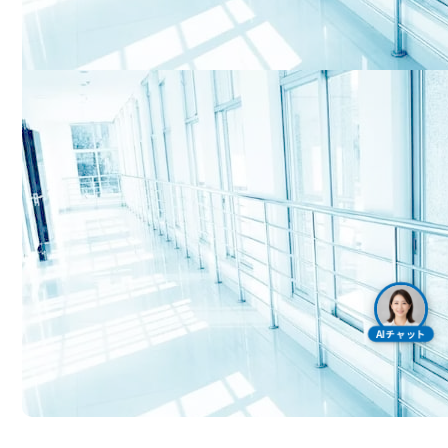
AIチャット