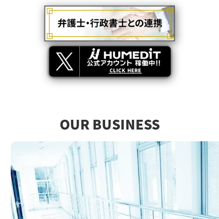
OUR BUSINESS