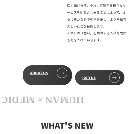
造し届けます。それに付随する様々なサ
ービスを組み合わせることによって、さ
らに新たなものを生み出し、より幸福で
美しい社会を目指します。
それらの「想い」を共有する人材育成に
も力を入れていきます。
about us
join us
WHAT'S NEW